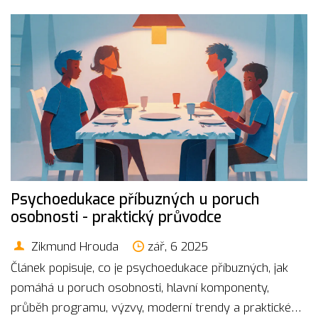
Psychoedukace příbuzných u poruch
osobnosti - praktický průvodce
Zikmund Hrouda
zář, 6 2025
Článek popisuje, co je psychoedukace příbuzných, jak
pomáhá u poruch osobnosti, hlavní komponenty,
průběh programu, výzvy, moderní trendy a praktické