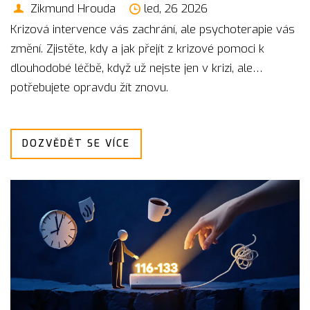
Zikmund Hrouda
led, 26 2026
Krizová intervence vás zachrání, ale psychoterapie vás
změní. Zjistěte, kdy a jak přejít z krizové pomoci k
dlouhodobé léčbě, když už nejste jen v krizi, ale
potřebujete opravdu žít znovu.
DOZVĚDĚT SE VÍCE