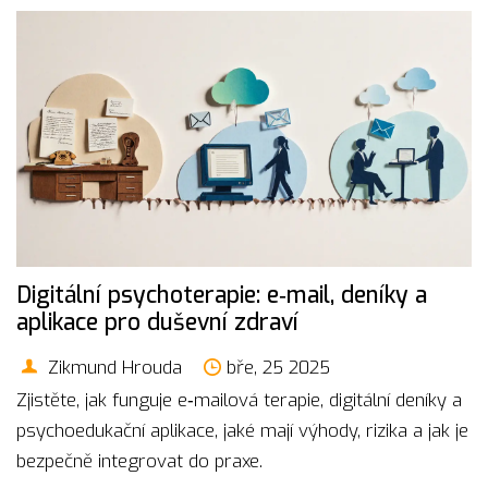
Digitální psychoterapie: e‑mail, deníky a
aplikace pro duševní zdraví
Zikmund Hrouda
bře, 25 2025
Zjistěte, jak funguje e‑mailová terapie, digitální deníky a
psychoedukační aplikace, jaké mají výhody, rizika a jak je
bezpečně integrovat do praxe.