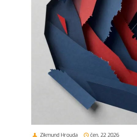
Zikmund Hrouda
čen, 22 2026