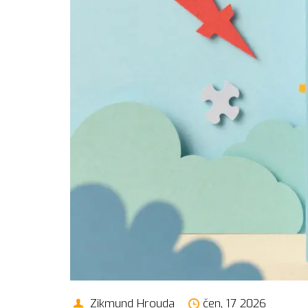
Zikmund Hrouda
čen, 17 2026