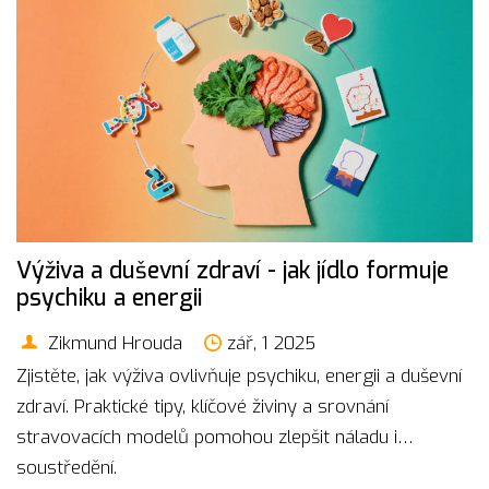
Výživa a duševní zdraví - jak jídlo formuje
psychiku a energii
Zikmund Hrouda
zář, 1 2025
Zjistěte, jak výživa ovlivňuje psychiku, energii a duševní
zdraví. Praktické tipy, klíčové živiny a srovnání
stravovacích modelů pomohou zlepšit náladu i
soustředění.