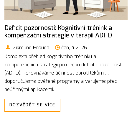
Deficit pozornosti: Kognitivní trénink a
kompenzační strategie v terapii ADHD
Zikmund Hrouda
čen, 4 2026
Komplexní přehled kognitivního tréninku a
kompenzačních strategií pro léčbu deficitu pozornosti
(ADHD). Porovnáváme účinnost oproti lékům,
doporučujeme ověřené programy a varujeme před
neúčinnými aplikacemi.
DOZVĚDĚT SE VÍCE