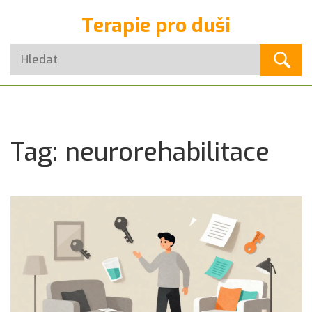
Terapie pro duši
Tag: neurorehabilitace