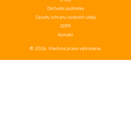
Obchodní podmínky
Zásady ochrany osobních údajů
GDPR
Kontakt
© 2026. Všechna práva vyhrazena.