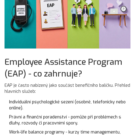
Employee Assistance Program
(EAP) - co zahrnuje?
EAP je často nabízený jako součást benefičního balíčku. Přehled
hlavních služeb:
Individuální psychologické sezení (osobně, telefonicky nebo
online).
Právní a finanční poradenství - pomůže při problémech s
dluhy, rozvody či pracovními spory.
Work‑life balance programy - kurzy time managementu,