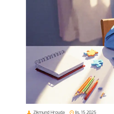
Zikmund Hrouda
lis, 15 2025