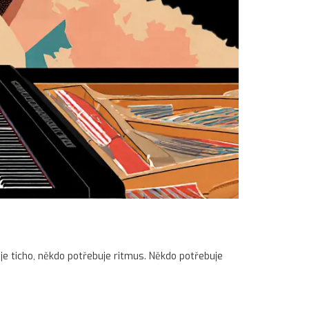
je ticho, někdo potřebuje ritmus. Někdo potřebuje