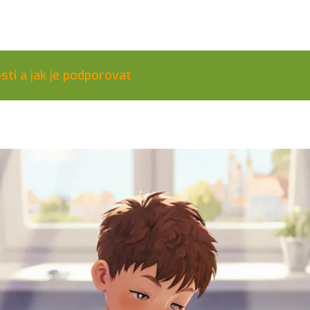
ti a jak je podporovat