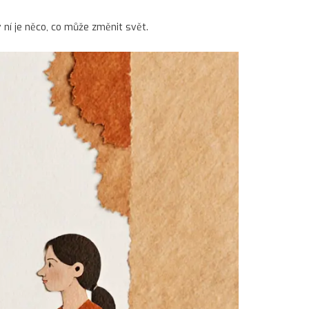
v ní je něco, co může změnit svět.